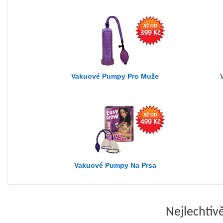
Vakuové Pumpy Pro Muže
Vakuové Pumpy Na Prsa
Nejlechtivě