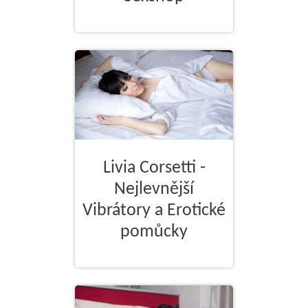
Livia Corsetti -
Nejlevnější
Vibrátory a Erotické
pomůcky