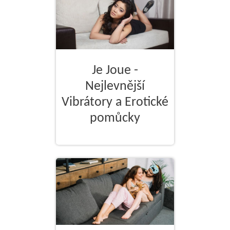
Je Joue -
Nejlevnější
Vibrátory a Erotické
pomůcky