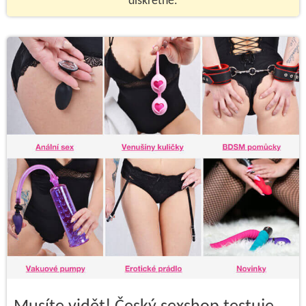
diskrétně.